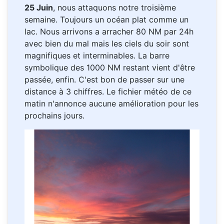
25 Juin
, nous attaquons notre troisième
semaine. Toujours un océan plat comme un
lac. Nous arrivons a arracher 80 NM par 24h
avec bien du mal mais les ciels du soir sont
magnifiques et interminables. La barre
symbolique des 1000 NM restant vient d'être
passée, enfin. C'est bon de passer sur une
distance à 3 chiffres. Le fichier météo de ce
matin n'annonce aucune amélioration pour les
prochains jours.