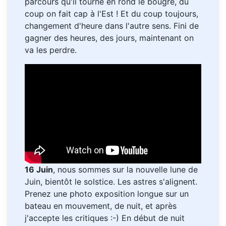
parcours qu'il tourne en rond le bougre, du
coup on fait cap à l'Est ! Et du coup toujours,
changement d'heure dans l'autre sens. Fini de
gagner des heures, des jours, maintenant on
va les perdre.
16 Juin
, nous sommes sur la nouvelle lune de
Juin, bientôt le solstice. Les astres s'alignent.
Prenez une photo exposition longue sur un
bateau en mouvement, de nuit, et après
j'accepte les critiques :-) En début de nuit