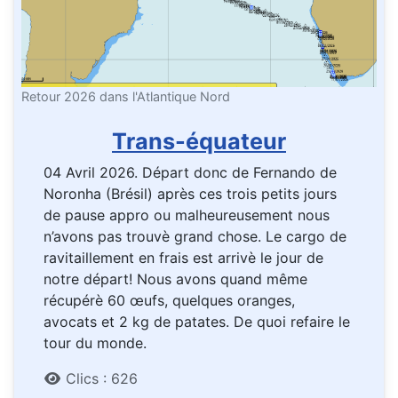
Retour 2026 dans l'Atlantique Nord
Trans-équateur
04 Avril 2026. Départ donc de Fernando de
Noronha (Brésil) après ces trois petits jours
de pause appro ou malheureusement nous
n’avons pas trouvè grand chose. Le cargo de
ravitaillement en frais est arrivè le jour de
notre départ! Nous avons quand même
récupérè 60 œufs, quelques oranges,
avocats et 2 kg de patates. De quoi refaire le
tour du monde.
Détails
Clics : 626