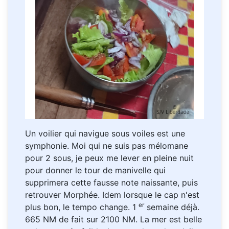
Un voilier qui navigue sous voiles est une
symphonie. Moi qui ne suis pas mélomane
pour 2 sous, je peux me lever en pleine nuit
pour donner le tour de manivelle qui
supprimera cette fausse note naissante, puis
retrouver Morphée. Idem lorsque le cap n'est
er
plus bon, le tempo change. 1
semaine déjà.
665 NM de fait sur 2100 NM. La mer est belle