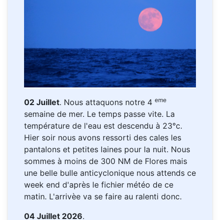
eme
02 Juillet
. Nous attaquons notre 4
semaine de mer. Le temps passe vite. La
température de l'eau est descendu à 23°c.
Hier soir nous avons ressorti des cales les
pantalons et petites laines pour la nuit. Nous
sommes à moins de 300 NM de Flores mais
une belle bulle anticyclonique nous attends ce
week end d'après le fichier météo de ce
matin. L'arrivèe va se faire au ralenti donc.
04 Juillet 2026
.