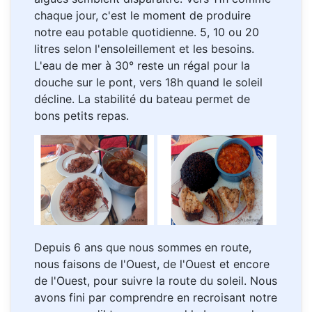
chaque jour, c'est le moment de produire
notre eau potable quotidienne. 5, 10 ou 20
litres selon l'ensoleillement et les besoins.
L'eau de mer à 30° reste un régal pour la
douche sur le pont, vers 18h quand le soleil
décline. La stabilité du bateau permet de
bons petits repas.
Depuis 6 ans que nous sommes en route,
nous faisons de l'Ouest, de l'Ouest et encore
de l'Ouest, pour suivre la route du soleil. Nous
avons fini par comprendre en recroisant notre