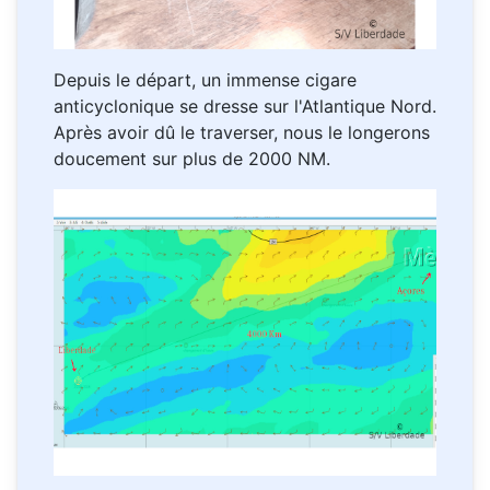
Depuis le départ, un immense cigare
anticyclonique se dresse sur l'Atlantique Nord.
Après avoir dû le traverser, nous le longerons
doucement sur plus de 2000 NM.