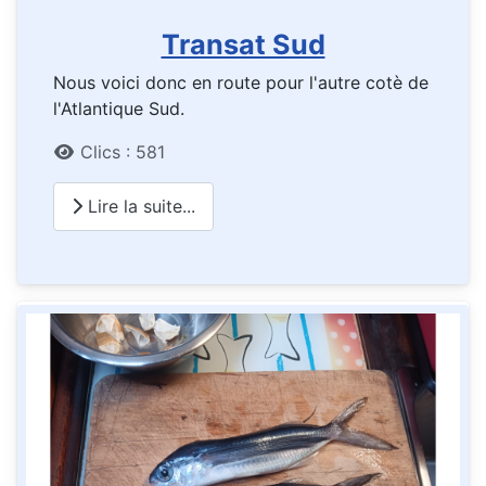
Transat Sud
Nous voici donc en route pour l'autre cotè de
l'Atlantique Sud.
Détails
Clics : 581
Lire la suite...