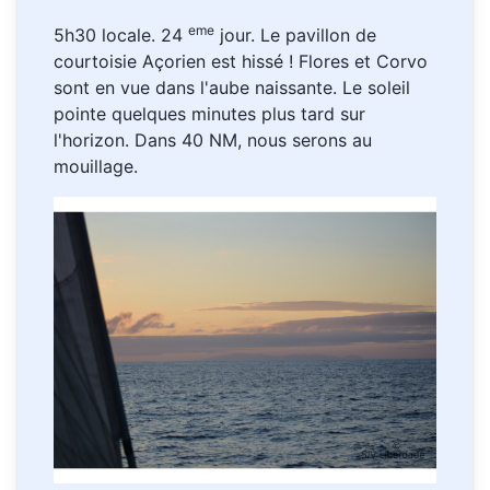
eme
5h30 locale. 24
jour. Le pavillon de
courtoisie Açorien est hissé ! Flores et Corvo
sont en vue dans l'aube naissante. Le soleil
pointe quelques minutes plus tard sur
l'horizon. Dans 40 NM, nous serons au
mouillage.