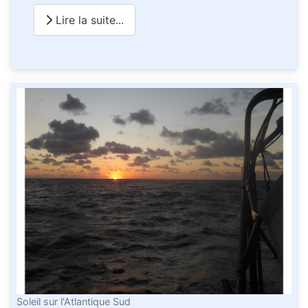
Lire la suite...
Soleil sur l'Atlantique Sud