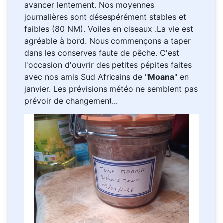
avancer lentement. Nos moyennes
journalières sont désespérément stables et
faibles (80 NM). Voiles en ciseaux .La vie est
agréable à bord. Nous commençons a taper
dans les conserves faute de pêche. C'est
l'occasion d'ouvrir des petites pépites faites
avec nos amis Sud Africains de "
Moana
" en
janvier. Les prévisions météo ne semblent pas
prévoir de changement...