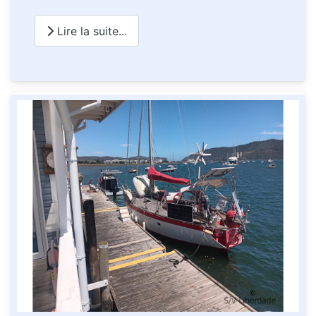
Lire la suite...