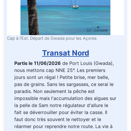
Cap à l'Est. Départ de Gwada pour les Açores
Transat Nord
Partis le 11/06/2026
de Port Louis (Gwada),
nous mettons cap NNE 25°. Les premiers
jours sont un régal ! Petite brise, mer belle,
pas de grains. Sans les sargasses, ce serai le
paradis. Non seulement la pêche est
impossible mais l'accumulation des algues sur
la pelle de Sam notre régulateur d'allure le
fait se déverrouiller pour éviter la casse. Il
faut donc très souvent le nettoyer et le
réarmer pour reprendre notre route. La vie à