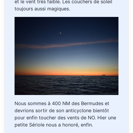
et le vent très faible. Les couchers de soleil
toujours aussi magiques.
Nous sommes à 400 NM des Bermudes et
devrions sortir de son anticyclone bientôt
pour enfin toucher des vents de NO. Hier une
petite Sériole nous a honoré, enfin.