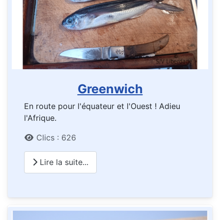
Greenwich
En route pour l'équateur et l'Ouest ! Adieu
l'Afrique.
Détails
Clics : 626
Lire la suite...