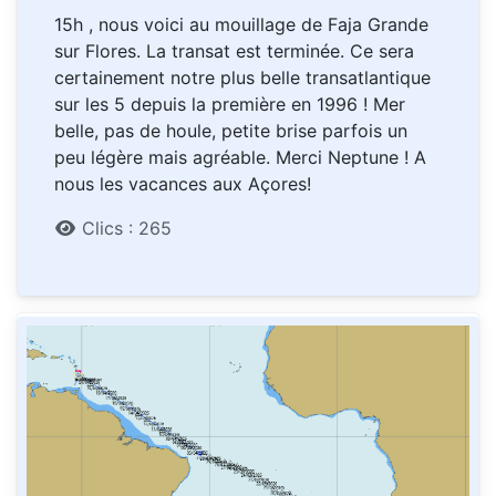
15h , nous voici au mouillage de Faja Grande
sur Flores. La transat est terminée. Ce sera
certainement notre plus belle transatlantique
sur les 5 depuis la première en 1996 ! Mer
belle, pas de houle, petite brise parfois un
peu légère mais agréable. Merci Neptune ! A
nous les vacances aux Açores!
Détails
Clics : 265