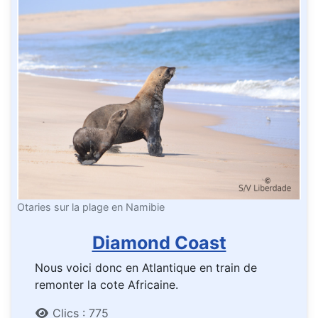
Otaries sur la plage en Namibie
Diamond Coast
Nous voici donc en Atlantique en train de
remonter la cote Africaine.
Détails
Clics : 775