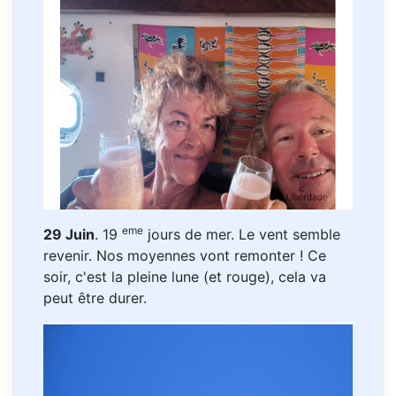
eme
29 Juin
. 19
jours de mer. Le vent semble
revenir. Nos moyennes vont remonter ! Ce
soir, c'est la pleine lune (et rouge), cela va
peut être durer.