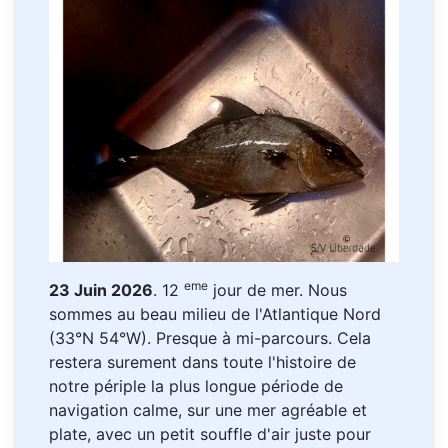
eme
23 Juin 2026
. 12
jour de mer. Nous
sommes au beau milieu de l'Atlantique Nord
(33°N 54°W). Presque à mi-parcours. Cela
restera surement dans toute l'histoire de
notre périple la plus longue période de
navigation calme, sur une mer agréable et
plate, avec un petit souffle d'air juste pour