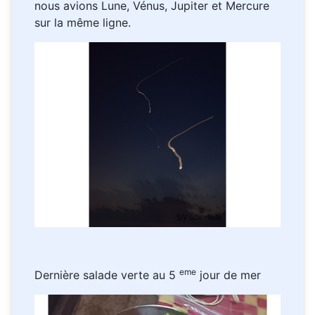
nous avions Lune, Vénus, Jupiter et Mercure
sur la même ligne.
eme
Dernière salade verte au 5
jour de mer