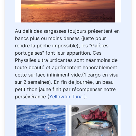
Au delà des sargasses toujours présentent en
bancs plus ou moins denses (juste pour
rendre la pêche impossible), les "Galères
portugaises" font leur apparition. Ces
Physalies ultra urticantes sont néanmoins de
toute beauté et agrémentent honorablement
cette surface infiniment vide.(1 cargo en visu
sur 2 semaines). En fin de journée, un beau
petit thon jaune finit par récompenser notre
persévérance (
Yellowfin Tuna
).