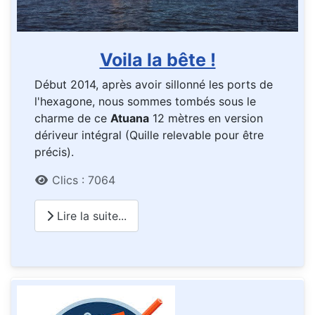
Voila la bête !
Début 2014, après avoir sillonné les ports de
l'hexagone, nous sommes tombés sous le
charme de ce
Atuana
12 mètres en version
dériveur intégral (Quille relevable pour être
précis).
Détails
Clics : 7064
Lire la suite...