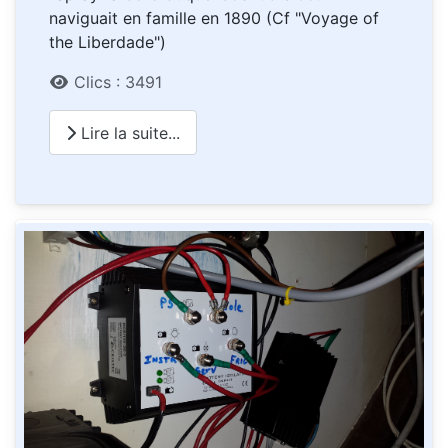
naviguait en famille en 1890 (Cf "Voyage of
the Liberdade")
Détails
Clics : 3491
Lire la suite...