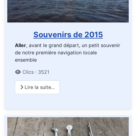
Souvenirs de 2015
Aller
, avant le grand départ, un petit souvenir
de notre première navigation locale
ensemble
Détails
Clics : 3521
Lire la suite...