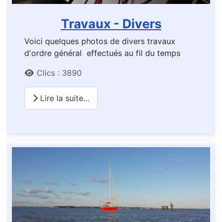
Travaux - Divers
Voici quelques photos de divers travaux
d'ordre général effectués au fil du temps
Détails
Clics : 3890
Lire la suite...